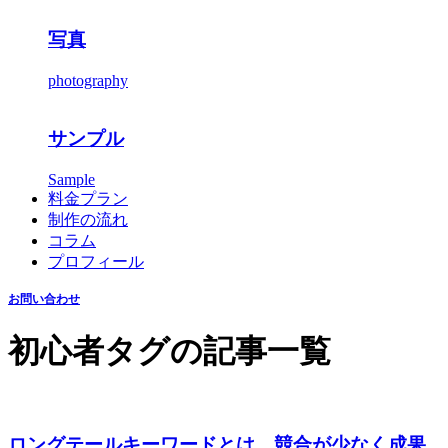
写真
photography
サンプル
Sample
料金プラン
制作の流れ
コラム
プロフィール
お問い合わせ
初心者
タグの記事一覧
ロングテールキーワードとは。競合が少なく成果