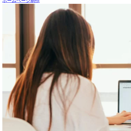
ホームページ制作