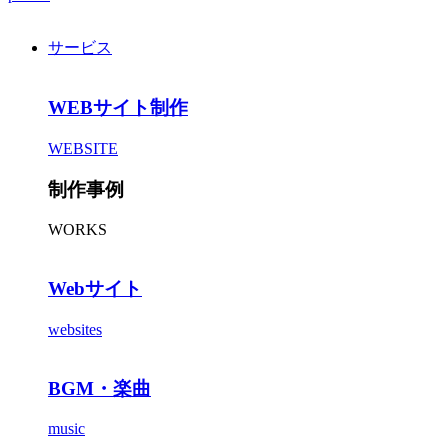
サービス
WEBサイト制作
WEBSITE
制作事例
WORKS
Webサイト
websites
BGM・楽曲
music