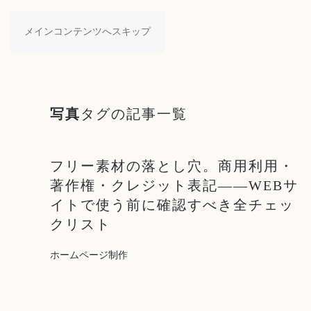
メインコンテンツへスキップ
写真
タグの記事一覧
フリー素材の落とし穴。商用利用・
著作権・クレジット表記——WEBサ
イトで使う前に確認すべき全チェッ
クリスト
ホームページ制作