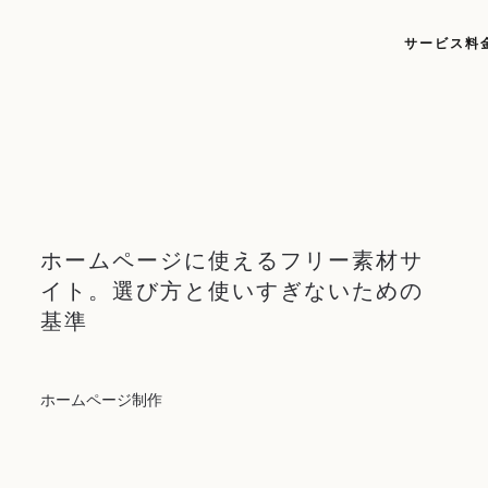
サービス
料
ホームページに使えるフリー素材サ
イト。選び方と使いすぎないための
基準
ホームページ制作