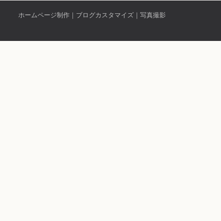
ホームページ制作｜ブログカスタマイズ｜写真撮影