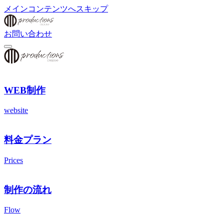
メインコンテンツへスキップ
お問い合わせ
WEB制作
website
料金プラン
Prices
制作の流れ
Flow