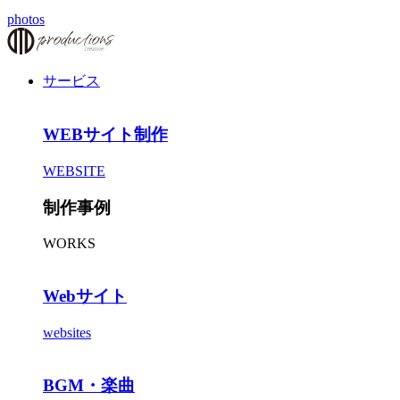
photos
サービス
WEBサイト制作
WEBSITE
制作事例
WORKS
Webサイト
websites
BGM・楽曲