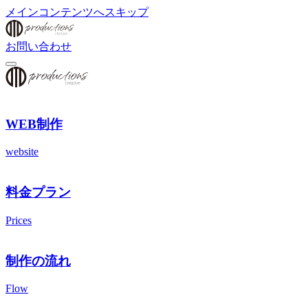
メインコンテンツへスキップ
お問い合わせ
WEB制作
website
料金プラン
Prices
制作の流れ
Flow