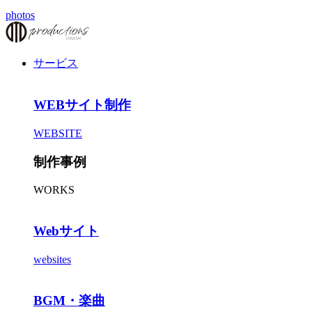
photos
サービス
WEBサイト制作
WEBSITE
制作事例
WORKS
Webサイト
websites
BGM・楽曲