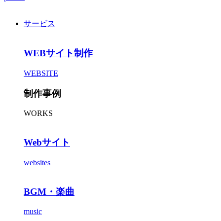
サービス
WEBサイト制作
WEBSITE
制作事例
WORKS
Webサイト
websites
BGM・楽曲
music