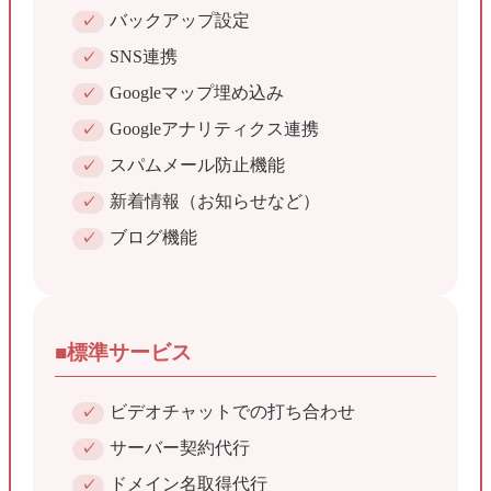
バックアップ設定
SNS連携
Googleマップ埋め込み
Googleアナリティクス連携
スパムメール防止機能
新着情報（お知らせなど）
ブログ機能
■標準サービス
ビデオチャットでの打ち合わせ
サーバー契約代行
ドメイン名取得代行