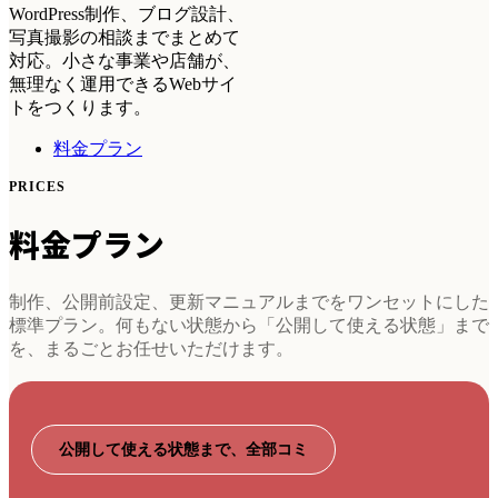
WordPress制作、ブログ設計、
写真撮影の相談までまとめて
対応。小さな事業や店舗が、
無理なく運用できるWebサイ
トをつくります。
料金プラン
PRICES
料金プラン
制作、公開前設定、更新マニュアルまでをワンセットにした
標準プラン。何もない状態から「公開して使える状態」まで
を、まるごとお任せいただけます。
公開して使える状態まで、全部コミ