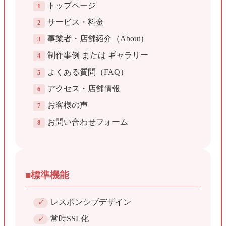
トップページ
サービス・料金
事業者・店舗紹介（About）
制作事例 または ギャラリー
よくある質問（FAQ）
アクセス・店舗情報
お客様の声
お問い合わせフォーム
■標準機能
レスポンシブデザイン
常時SSL化