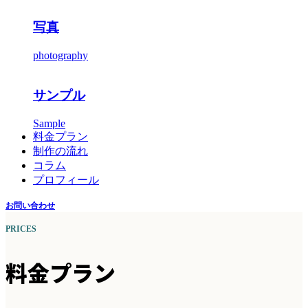
写真
photography
サンプル
Sample
料金プラン
制作の流れ
コラム
プロフィール
お問い合わせ
PRICES
料金プラン