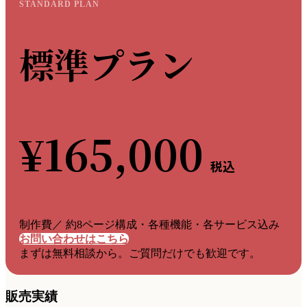
STANDARD PLAN
標準プラン
¥165,000
税込
制作費／ 約8ページ構成・各種機能・各サービス込み
お問い合わせはこちら
まずは無料相談から。ご質問だけでも歓迎です。
販売実績