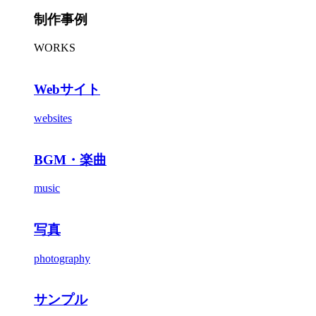
制作事例
WORKS
Webサイト
websites
BGM・楽曲
music
写真
photography
サンプル