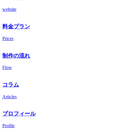
website
料金プラン
Prices
制作の流れ
Flow
コラム
Articles
プロフィール
Profile