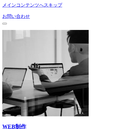
メインコンテンツへスキップ
お問い合わせ
WEB制作