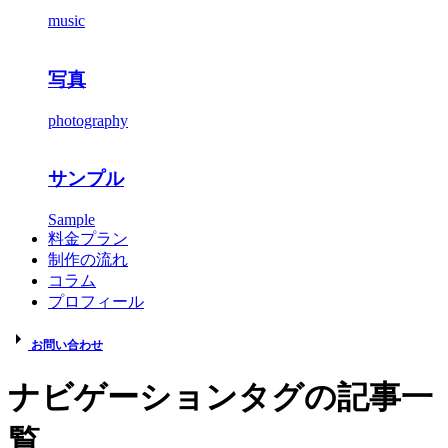
music
写真
photography
サンプル
Sample
料金プラン
制作の流れ
コラム
プロフィール
お問い合わせ
ナビゲーション
タグの記事一
覧