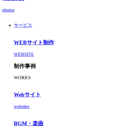
photos
サービス
WEBサイト制作
WEBSITE
制作事例
WORKS
Webサイト
websites
BGM・楽曲