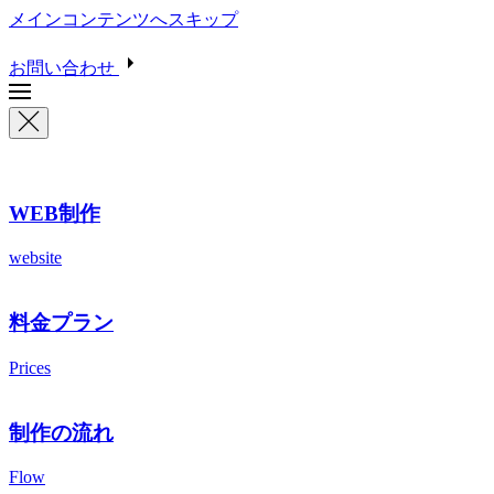
メインコンテンツへスキップ
お問い合わせ
WEB制作
website
料金プラン
Prices
制作の流れ
Flow