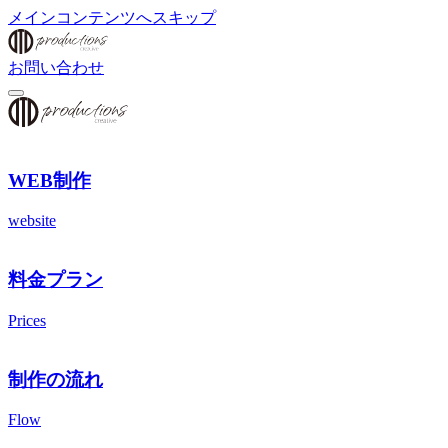
メインコンテンツへスキップ
お問い合わせ
WEB制作
website
料金プラン
Prices
制作の流れ
Flow