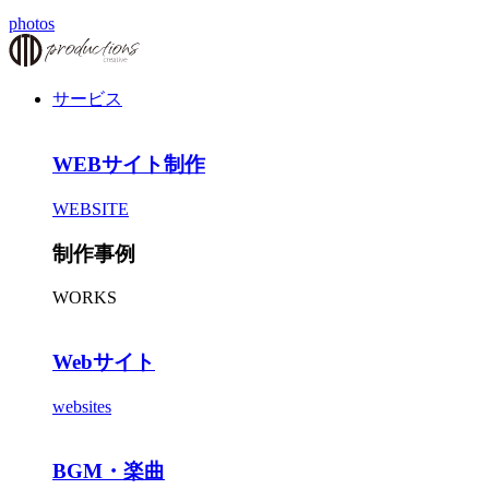
photos
サービス
WEBサイト制作
WEBSITE
制作事例
WORKS
Webサイト
websites
BGM・楽曲