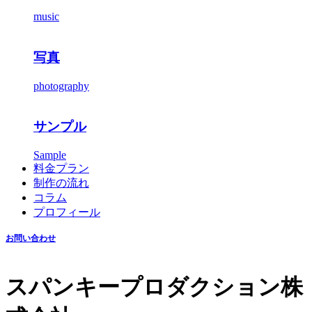
music
写真
photography
サンプル
Sample
料金プラン
制作の流れ
コラム
プロフィール
お問い合わせ
スパンキープロダクション株