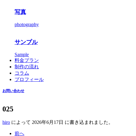
写真
photography
サンプル
Sample
料金プラン
制作の流れ
コラム
プロフィール
お問い合わせ
025
hiro
によって
2026年6月17日
に書き込まれました。
前へ