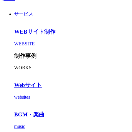
サービス
WEBサイト制作
WEBSITE
制作事例
WORKS
Webサイト
websites
BGM・楽曲
music