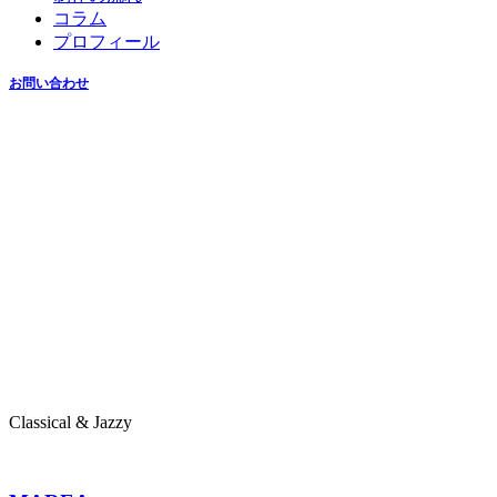
コラム
プロフィール
お問い合わせ
00:00
Classical & Jazzy