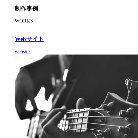
制作事例
WORKS
Webサイト
websites