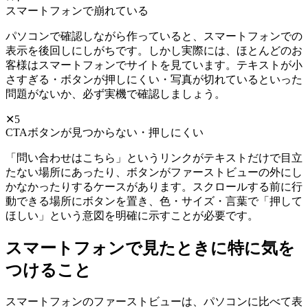
スマートフォンで崩れている
パソコンで確認しながら作っていると、スマートフォンでの
表示を後回しにしがちです。しかし実際には、ほとんどのお
客様はスマートフォンでサイトを見ています。テキストが小
さすぎる・ボタンが押しにくい・写真が切れているといった
問題がないか、必ず実機で確認しましょう。
✕5
CTAボタンが見つからない・押しにくい
「問い合わせはこちら」というリンクがテキストだけで目立
たない場所にあったり、ボタンがファーストビューの外にし
かなかったりするケースがあります。スクロールする前に行
動できる場所にボタンを置き、色・サイズ・言葉で「押して
ほしい」という意図を明確に示すことが必要です。
スマートフォンで見たときに特に気を
つけること
スマートフォンのファーストビューは、パソコンに比べて表