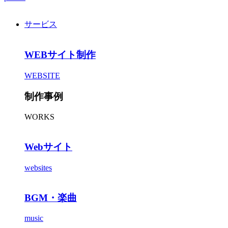
サービス
WEBサイト制作
WEBSITE
制作事例
WORKS
Webサイト
websites
BGM・楽曲
music