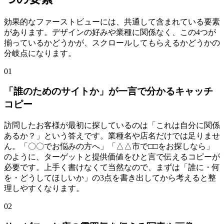
効果的なファーストビューには、共通して含まれている要素
があります。デザインの好みや業種に関係なく、この4つが
揃っているかどうかが、スクロールしてもらえるかどうかの
分岐点になります。
01
「誰のためのサイトか」が一言で分かるキャッチ
コピー
訪問したお客様が最初に探しているのは「これは自分に関係
あるか？」という答えです。業種名や店名だけでは足りませ
ん。「〇〇でお悩みの方へ」「△△市で□□をお探しなら」
のように、ターゲットと提供価値をひと言で伝えるコピーが
必要です。上手く書けなくて当然なので、まずは「誰に・何
を・どうしてほしいか」の3点を書き出してから考えると整
理しやすくなります。
02