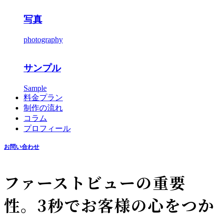
写真
photography
サンプル
Sample
料金プラン
制作の流れ
コラム
プロフィール
お問い合わせ
ファーストビューの重要
性。3秒でお客様の心をつか