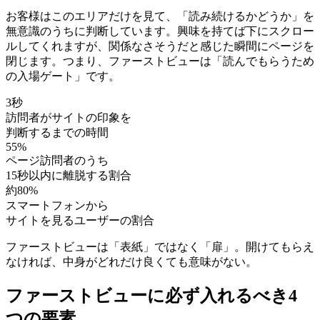
お客様はこのエリアだけを見て、「読み続けるかどうか」を
無意識のうちに判断しています。興味を持てば下にスクロー
ルしてくれますが、関係なさそうだと感じた瞬間にページを
閉じます。つまり、ファーストビューは「読んでもらうため
の入場ゲート」です。
3秒
訪問者がサイトの印象を
判断するまでの時間
55%
ページ訪問者のうち
15秒以内に離脱する割合
約80%
スマートフォンから
サイトを見るユーザーの割合
ファーストビューは「表紙」ではなく「扉」。開けてもらえ
なければ、中身がどれだけ良くても意味がない。
ファーストビューに必ず入れるべき4
つの要素