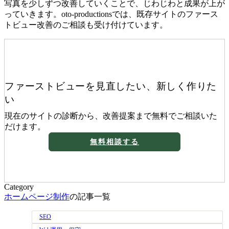
写真を少しずつ改善していくことで、じわじわと成果が上が
っていきます。oto-productionsでは、既存サイトのファース
トビュー改善のご相談も受け付けています。
ファーストビューを見直したい、新しく作りた
い
現在のサイトの診断から、改善提案まで無料でご相談いた
だけます。
無料相談する
Category
ホームページ制作
の記事一覧
SEO