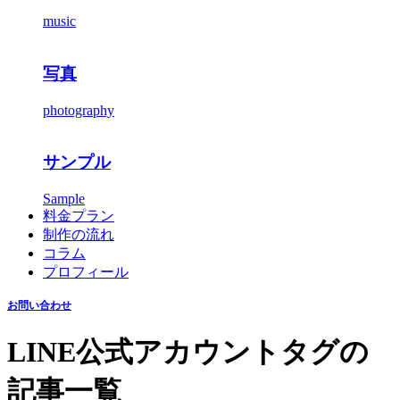
music
写真
photography
サンプル
Sample
料金プラン
制作の流れ
コラム
プロフィール
お問い合わせ
LINE公式アカウント
タグの
記事一覧