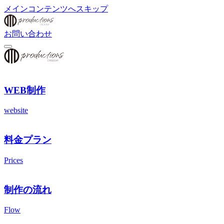
メインコンテンツへスキップ
お問い合わせ
WEB制作
website
料金プラン
Prices
制作の流れ
Flow