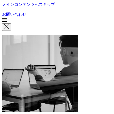
メインコンテンツへスキップ
お問い合わせ