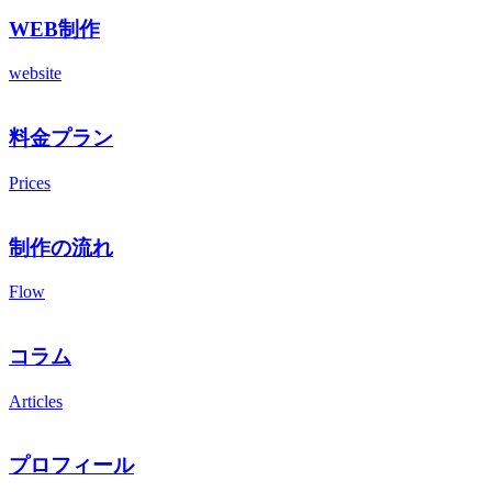
WEB制作
website
料金プラン
Prices
制作の流れ
Flow
コラム
Articles
プロフィール