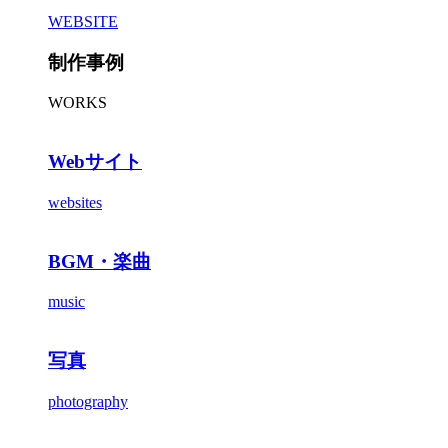
WEBSITE
制作事例
WORKS
Webサイト
websites
BGM・楽曲
music
写真
photography