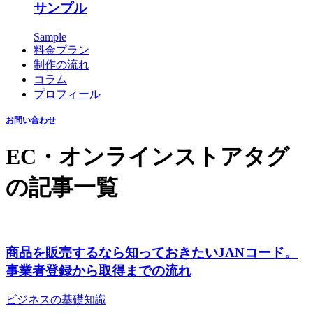
サンプル
Sample
料金プラン
制作の流れ
コラム
プロフィール
お問い合わせ
EC・オンラインストア
タグ
の記事一覧
商品を販売するなら知っておきたいJANコード。
事業者登録から取得までの流れ
ビジネスの基礎知識