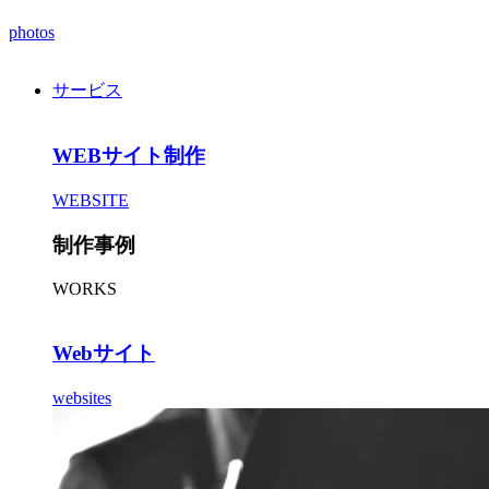
photos
サービス
WEBサイト制作
WEBSITE
制作事例
WORKS
Webサイト
websites