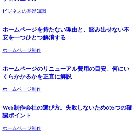
ビジネスの基礎知識
ホームページを持たない理由と、踏み出せない不
安を一つひとつ解消する
ホームページ制作
ホームページのリニューアル費用の目安。何にい
くらかかるかを正直に解説
ホームページ制作
Web制作会社の選び方。失敗しないための5つの確
認ポイント
ホームページ制作