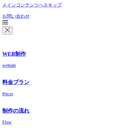
メインコンテンツへスキップ
お問い合わせ
WEB制作
website
料金プラン
Prices
制作の流れ
Flow