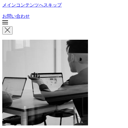
メインコンテンツへスキップ
お問い合わせ