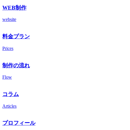
WEB制作
website
料金プラン
Prices
制作の流れ
Flow
コラム
Articles
プロフィール