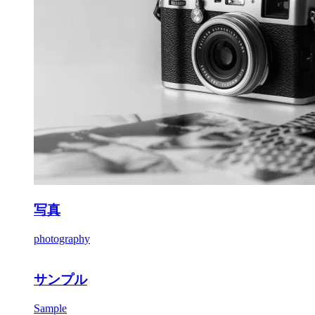
写真
photography
サンプル
Sample