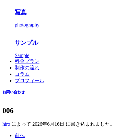
写真
photography
サンプル
Sample
料金プラン
制作の流れ
コラム
プロフィール
お問い合わせ
006
hiro
によって
2026年6月16日
に書き込まれました。
前へ