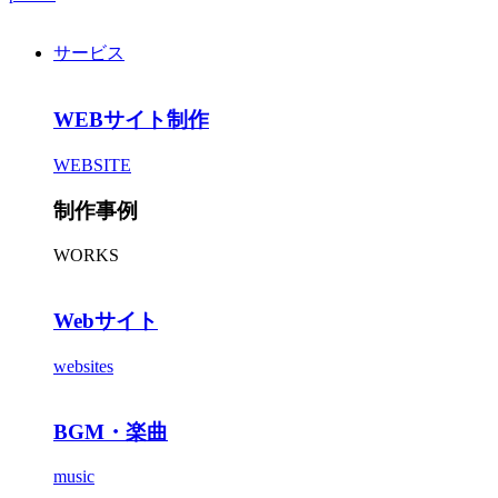
サービス
WEBサイト制作
WEBSITE
制作事例
WORKS
Webサイト
websites
BGM・楽曲
music